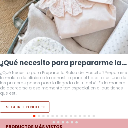
¿Qué necesito para prepararme la bolsa del hospital?
¿Qué Necesito para Preparar la Bolsa del Hospital?Prepararse
la maleta de clínica o la canastilla para el hospital es uno de
los primeros pasos para la llegada de tu bebé. Es la manera
de acercarse a ese momento tan especial, en el que tienes
que est..
SEGUIR LEYENDO
PRODUCTOS MÁS VISTOS