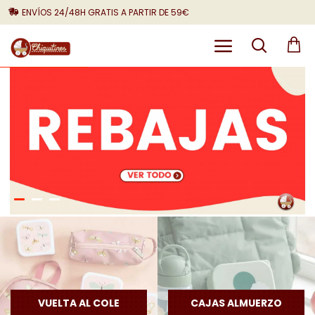
ENVÍOS 24/48H GRATIS A PARTIR DE 59€
VUELTA AL COLE
CAJAS ALMUERZO