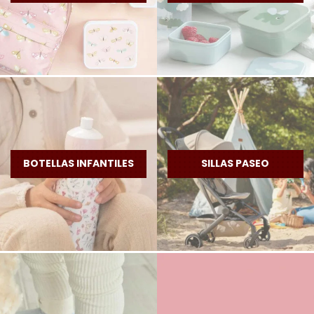
BOTELLAS INFANTILES
SILLAS PASEO