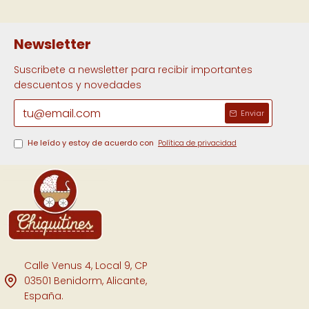
Newsletter
Suscribete a newsletter para recibir importantes
descuentos y novedades
Enviar
He leído y estoy de acuerdo con
Política de privacidad
Calle Venus 4, Local 9, CP
03501 Benidorm, Alicante,
España.